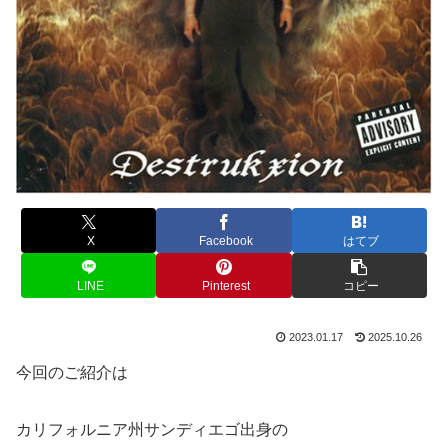
X
Facebook
はてブ
LINE
Pinterest
コピー
2023.01.17
2025.10.26
今回のご紹介は
カリフォルニア州サンディエゴ出身の