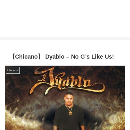
【Chicano】 Dyablo – No G’s Like Us!
Chicana