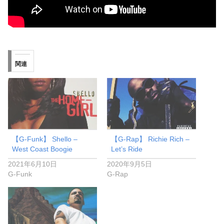
関連
【G-Funk】 Shello –
【G-Rap】 Richie Rich –
West Coast Boogie
Let’s Ride
2021年6月10日
2020年9月5日
G-Funk
G-Rap