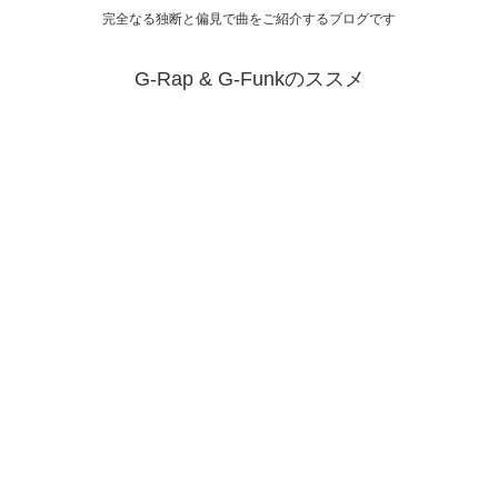
完全なる独断と偏見で曲をご紹介するブログです
G-Rap & G-Funkのススメ