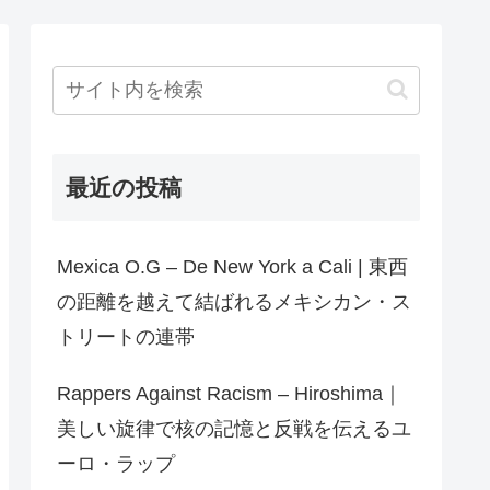
最近の投稿
Mexica O.G – De New York a Cali | 東西
の距離を越えて結ばれるメキシカン・ス
トリートの連帯
Rappers Against Racism – Hiroshima｜
美しい旋律で核の記憶と反戦を伝えるユ
ーロ・ラップ