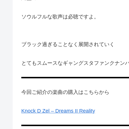
ソウルフルな歌声は必聴ですよ。
ブラック過ぎることなく展開されていく
とてもスムースなギャングスタファンクナン
今回ご紹介の楽曲の購入はこちらから
Knock D Zel – Dreams II Reality