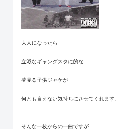
大人になったら
立派なギャングスタに的な
夢見る子供ジャケが
何とも言えない気持ちにさせてくれます。
そんな一枚からの一曲ですが