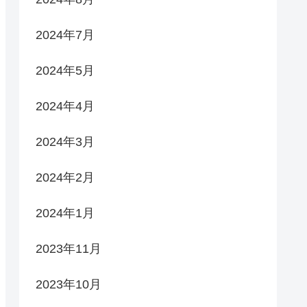
2024年7月
2024年5月
2024年4月
2024年3月
2024年2月
2024年1月
2023年11月
2023年10月