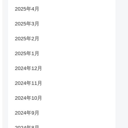
2025年4月
2025年3月
2025年2月
2025年1月
2024年12月
2024年11月
2024年10月
2024年9月
2024年8月