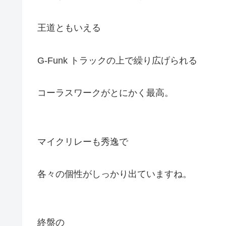
王道ともいえる
G-Funk トラックの上で繰り広げられる
コーラスワークがとにかく最高。
マイクリレーも秀逸で
各々の個性がしっかり出ていますね。
終盤の