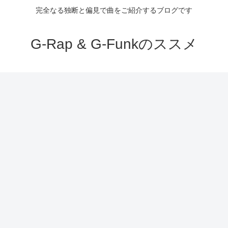
完全なる独断と偏見で曲をご紹介するブログです
G-Rap & G-Funkのススメ