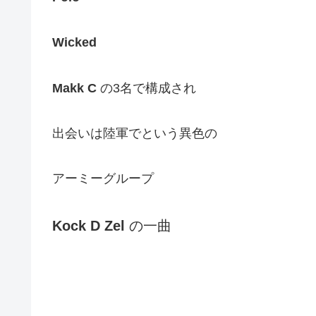
Wicked
Makk C
の3名で構成され
出会いは陸軍でという異色の
アーミーグループ
Kock D Zel
の一曲