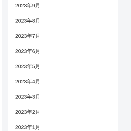
2023年9月
2023年8月
2023年7月
2023年6月
2023年5月
2023年4月
2023年3月
2023年2月
2023年1月