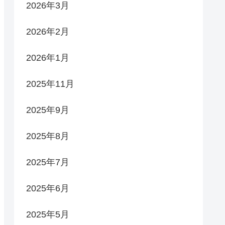
2026年3月
2026年2月
2026年1月
2025年11月
2025年9月
2025年8月
2025年7月
2025年6月
2025年5月