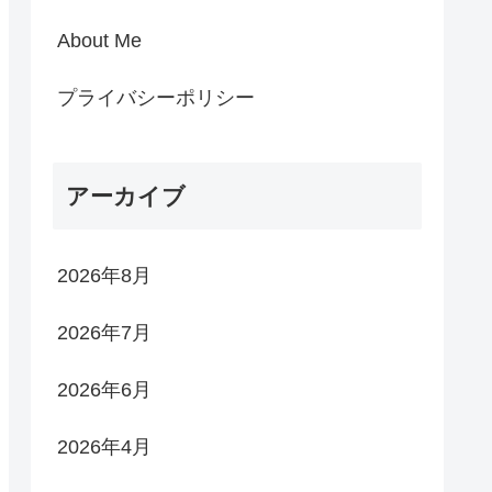
About Me
プライバシーポリシー
アーカイブ
2026年8月
2026年7月
2026年6月
2026年4月