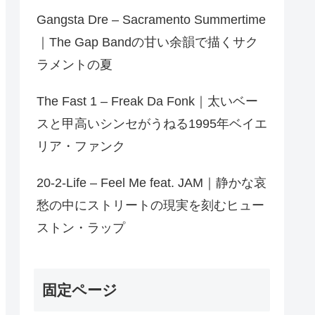
Gangsta Dre – Sacramento Summertime
｜The Gap Bandの甘い余韻で描くサク
ラメントの夏
The Fast 1 – Freak Da Fonk｜太いベー
スと甲高いシンセがうねる1995年ベイエ
リア・ファンク
20-2-Life – Feel Me feat. JAM｜静かな哀
愁の中にストリートの現実を刻むヒュー
ストン・ラップ
固定ページ