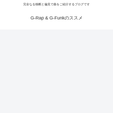
完全なる独断と偏見で曲をご紹介するブログです
G-Rap & G-Funkのススメ