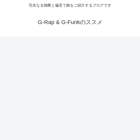
完全なる独断と偏見で曲をご紹介するブログです
G-Rap & G-Funkのススメ