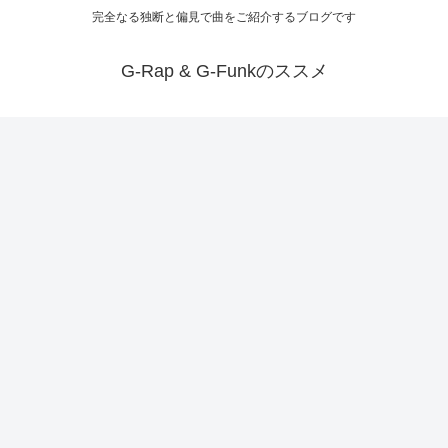
完全なる独断と偏見で曲をご紹介するブログです
G-Rap & G-Funkのススメ