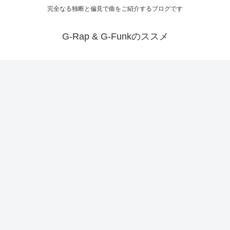
完全なる独断と偏見で曲をご紹介するブログです
G-Rap & G-Funkのススメ