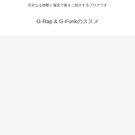
完全なる独断と偏見で曲をご紹介するブログです
G-Rap & G-Funkのススメ