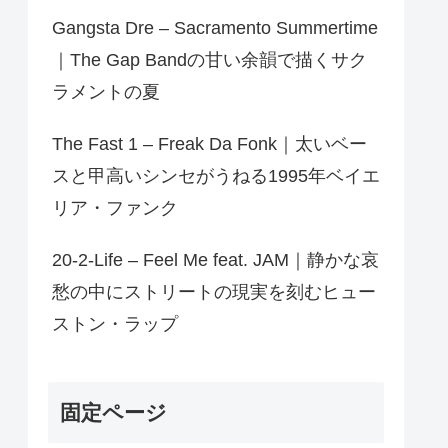
Gangsta Dre – Sacramento Summertime
｜The Gap Bandの甘い余韻で描くサク
ラメントの夏
The Fast 1 – Freak Da Fonk｜太いベー
スと甲高いシンセがうねる1995年ベイエ
リア・ファンク
20-2-Life – Feel Me feat. JAM｜静かな哀
愁の中にストリートの現実を刻むヒュー
ストン・ラップ
固定ページ