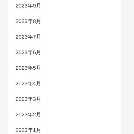
2023年9月
2023年8月
2023年7月
2023年6月
2023年5月
2023年4月
2023年3月
2023年2月
2023年1月