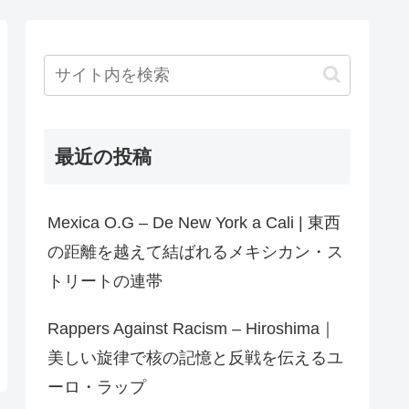
最近の投稿
Mexica O.G – De New York a Cali | 東西
の距離を越えて結ばれるメキシカン・ス
トリートの連帯
Rappers Against Racism – Hiroshima｜
美しい旋律で核の記憶と反戦を伝えるユ
ーロ・ラップ