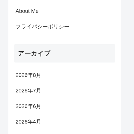
About Me
プライバシーポリシー
アーカイブ
2026年8月
2026年7月
2026年6月
2026年4月