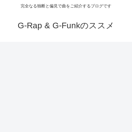
完全なる独断と偏見で曲をご紹介するブログです
G-Rap & G-Funkのススメ