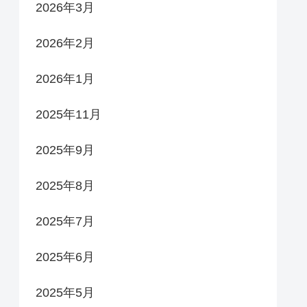
2026年3月
2026年2月
2026年1月
2025年11月
2025年9月
2025年8月
2025年7月
2025年6月
2025年5月