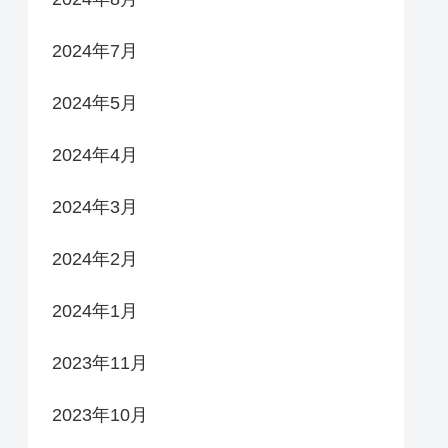
2024年7月
2024年5月
2024年4月
2024年3月
2024年2月
2024年1月
2023年11月
2023年10月