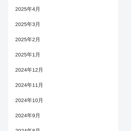
2025年4月
2025年3月
2025年2月
2025年1月
2024年12月
2024年11月
2024年10月
2024年9月
2024年8月