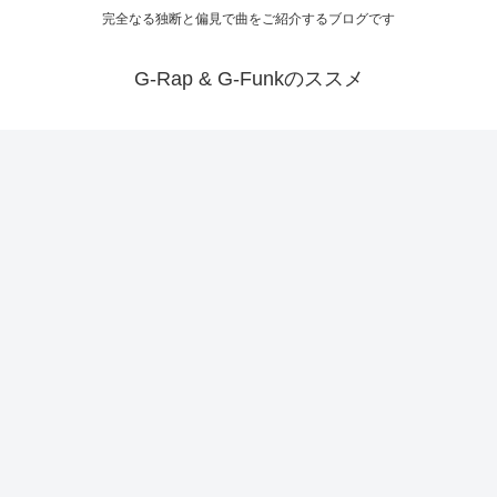
完全なる独断と偏見で曲をご紹介するブログです
G-Rap & G-Funkのススメ