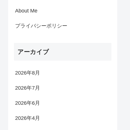
About Me
プライバシーポリシー
アーカイブ
2026年8月
2026年7月
2026年6月
2026年4月