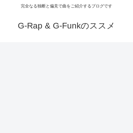
完全なる独断と偏見で曲をご紹介するブログです
G-Rap & G-Funkのススメ