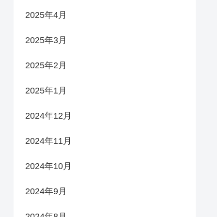
2025年4月
2025年3月
2025年2月
2025年1月
2024年12月
2024年11月
2024年10月
2024年9月
2024年8月