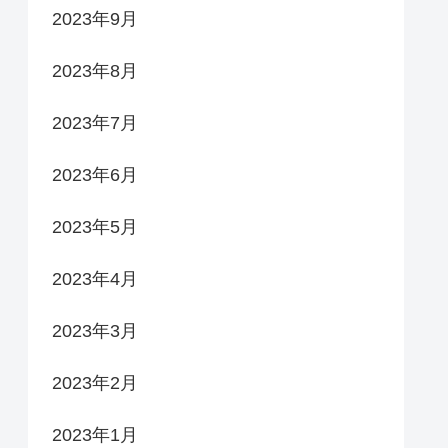
2023年9月
2023年8月
2023年7月
2023年6月
2023年5月
2023年4月
2023年3月
2023年2月
2023年1月