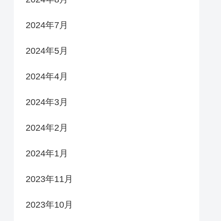
2024年7月
2024年5月
2024年4月
2024年3月
2024年2月
2024年1月
2023年11月
2023年10月