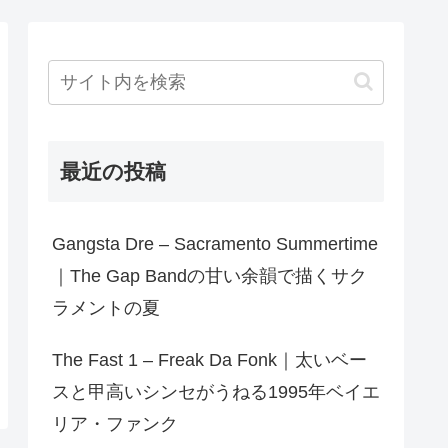
最近の投稿
Gangsta Dre – Sacramento Summertime
｜The Gap Bandの甘い余韻で描くサク
ラメントの夏
The Fast 1 – Freak Da Fonk｜太いベー
スと甲高いシンセがうねる1995年ベイエ
リア・ファンク