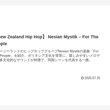
w Zealand Hip Hop】 Nesian Mystik – For The
ple
ージーランドのヒップホップグループNesian Mystikの楽曲「For
e People」を紹介。ポリネシア文化を背景に、親しみやすいメロデ
多文化的なサウンドが特徴で、同国シーンを代表する一曲。
2020.07.25