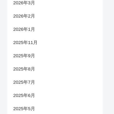
2026年3月
2026年2月
2026年1月
2025年11月
2025年9月
2025年8月
2025年7月
2025年6月
2025年5月