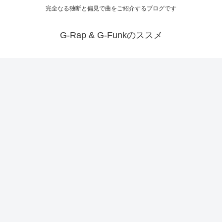
完全なる独断と偏見で曲をご紹介するブログです
G-Rap & G-Funkのススメ