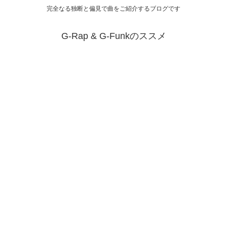
完全なる独断と偏見で曲をご紹介するブログです
G-Rap & G-Funkのススメ