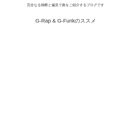
完全なる独断と偏見で曲をご紹介するブログです
G-Rap & G-Funkのススメ