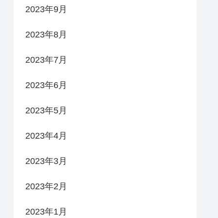
2023年9月
2023年8月
2023年7月
2023年6月
2023年5月
2023年4月
2023年3月
2023年2月
2023年1月