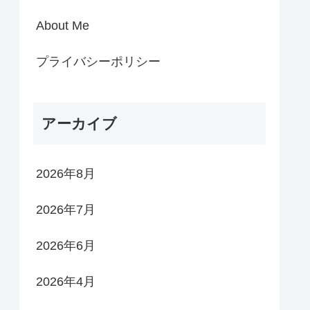
About Me
プライバシーポリシー
アーカイブ
2026年8月
2026年7月
2026年6月
2026年4月