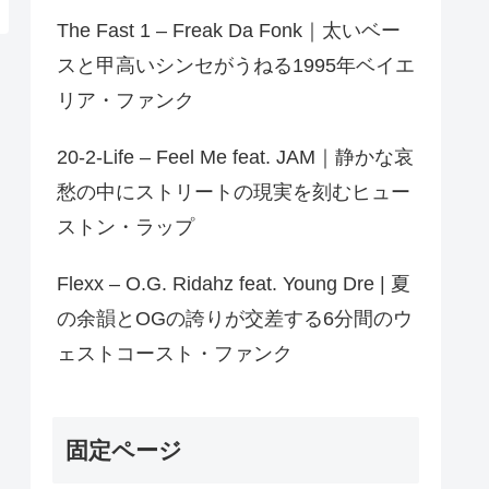
The Fast 1 – Freak Da Fonk｜太いベー
スと甲高いシンセがうねる1995年ベイエ
リア・ファンク
20-2-Life – Feel Me feat. JAM｜静かな哀
愁の中にストリートの現実を刻むヒュー
ストン・ラップ
Flexx – O.G. Ridahz feat. Young Dre | 夏
の余韻とOGの誇りが交差する6分間のウ
ェストコースト・ファンク
固定ページ