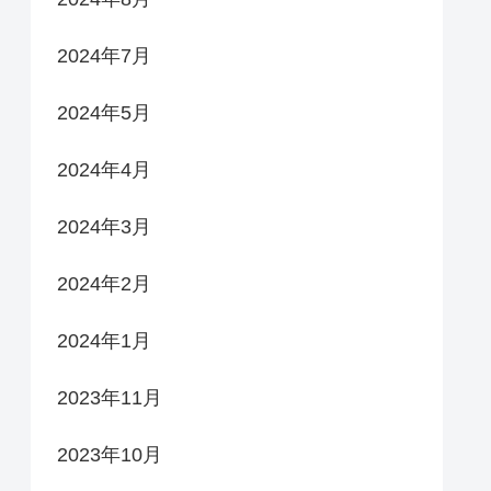
2024年7月
2024年5月
2024年4月
2024年3月
2024年2月
2024年1月
2023年11月
2023年10月