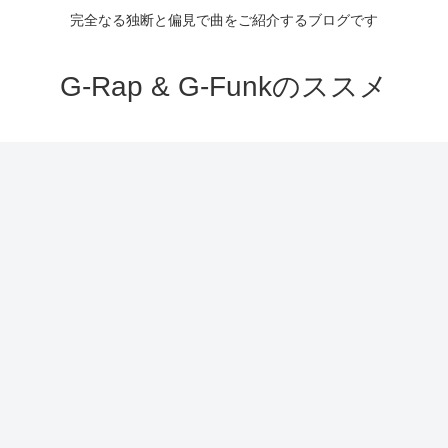
完全なる独断と偏見で曲をご紹介するブログです
G-Rap & G-Funkのススメ