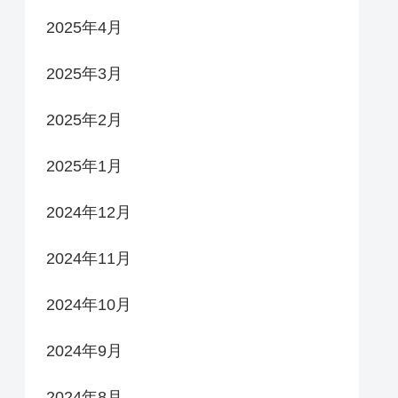
2025年4月
2025年3月
2025年2月
2025年1月
2024年12月
2024年11月
2024年10月
2024年9月
2024年8月