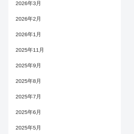
2026年3月
2026年2月
2026年1月
2025年11月
2025年9月
2025年8月
2025年7月
2025年6月
2025年5月