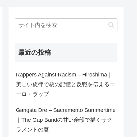
最近の投稿
Rappers Against Racism – Hiroshima｜
美しい旋律で核の記憶と反戦を伝えるユ
ーロ・ラップ
Gangsta Dre – Sacramento Summertime
｜The Gap Bandの甘い余韻で描くサク
ラメントの夏