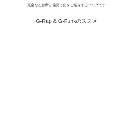
完全なる独断と偏見で曲をご紹介するブログです
G-Rap & G-Funkのススメ