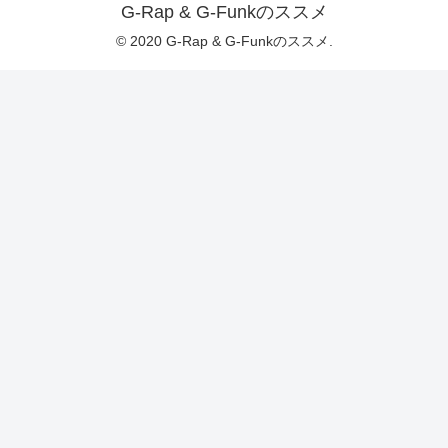
G-Rap & G-Funkのススメ
© 2020 G-Rap & G-Funkのススメ.