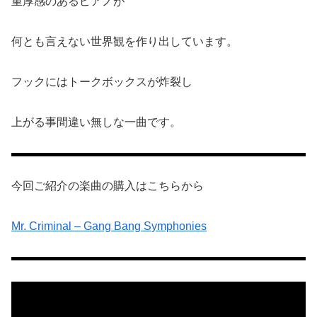
重厚感のあるピアノが
何とも言えない世界観を作り出しています。
フックにはトークボックスが炸裂し
上がる事間違い無しな一曲です。
今回ご紹介の楽曲の購入はこちらから
Mr. Criminal – Gang Bang Symphonies