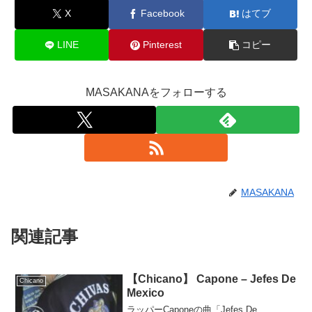
X
Facebook
はてブ
LINE
Pinterest
コピー
MASAKANAをフォローする
MASAKANA
関連記事
【Chicano】 Capone – Jefes De
Chicano
Mexico
ラッパーCaponeの曲「Jefes De