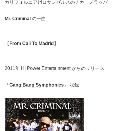
カリフォルニア州ロサンゼルスのチカーノラッパー
Mr. Criminal
の一曲
【
From Cali To Madrid
】
2011年 Hi Power Entertainment からのリリース
「
Gang Bang Symphonies
」 収録