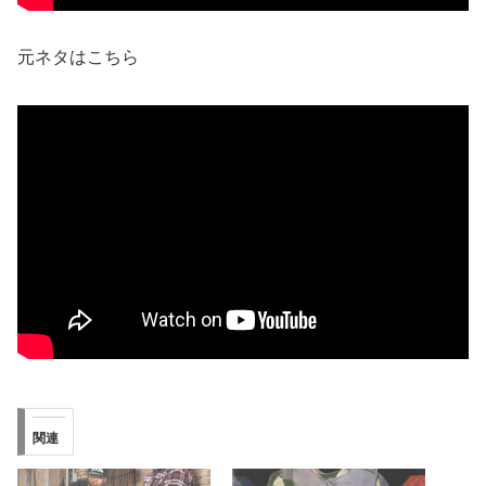
元ネタはこちら
関連