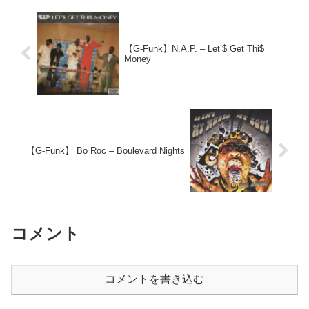
【G-Funk】N.A.P. – Let’$ Get Thi$
Money
【G-Funk】 Bo Roc – Boulevard Nights
コメント
コメントを書き込む