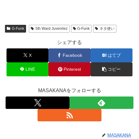
G-Funk
5th Ward Juvenilez
G-Funk
ネタ使い
シェアする
X
Facebook
はてブ
LINE
Pinterest
コピー
MASAKANAをフォローする
MASAKANA