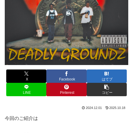
X
Facebook
はてブ
LINE
Pinterest
コピー
2024.12.01
2025.10.18
今回のご紹介は