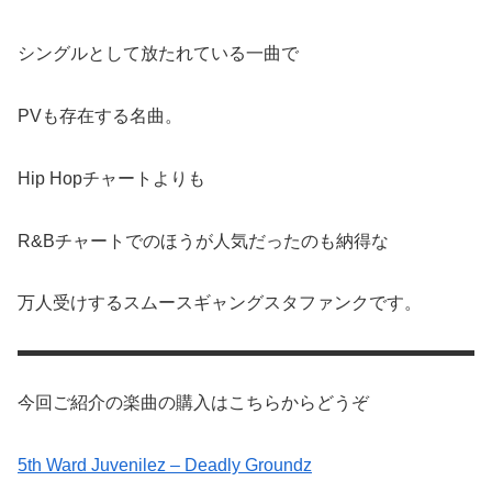
シングルとして放たれている一曲で
PVも存在する名曲。
Hip Hopチャートよりも
R&Bチャートでのほうが人気だったのも納得な
万人受けするスムースギャングスタファンクです。
今回ご紹介の楽曲の購入はこちらからどうぞ
5th Ward Juvenilez – Deadly Groundz