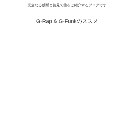
完全なる独断と偏見で曲をご紹介するブログです
G-Rap & G-Funkのススメ