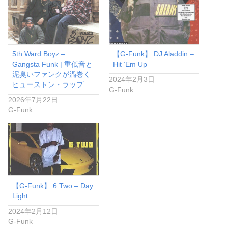
5th Ward Boyz –
【G-Funk】 DJ Aladdin –
Gangsta Funk | 重低音と
Hit ‘Em Up
泥臭いファンクが渦巻く
2024年2月3日
ヒューストン・ラップ
G-Funk
2026年7月22日
G-Funk
【G-Funk】 6 Two – Day
Light
2024年2月12日
G-Funk