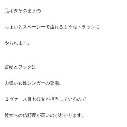
元ネタそのままの
ちょいとスペーシーで流れるようなトラックに
やられます。
冒頭とフックは
力強い女性シンガーの登場。
２ヴァース目も彼女が担当しているので
彼女への信頼度が高いのがわかります。