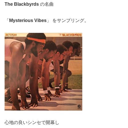
The Blackbyrds
の名曲
「
Mysterious Vibes
」 をサンプリング。
心地の良いシンセで開幕し