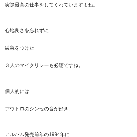
実際最高の仕事をしてくれていますよね。
心地良さを忘れずに
緩急をつけた
３人のマイクリレーも必聴ですね。
個人的には
アウトロのシンセの音が好き。
アルバム発売前年の1994年に