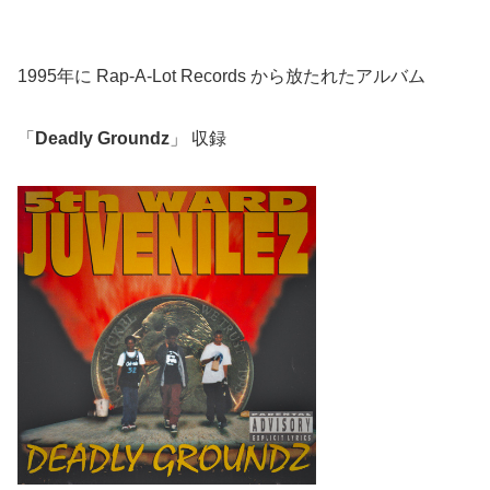
1995年に Rap-A-Lot Records から放たれたアルバム
「
Deadly Groundz
」 収録