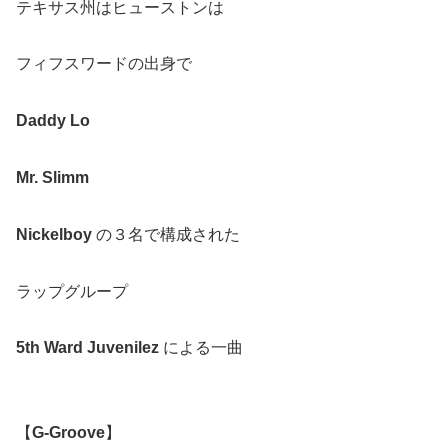
テキサス州はヒューストンは
フィフスワードの出身で
Daddy Lo
Mr. Slimm
Nickelboy
の３名で構成された
ラップグループ
5th Ward Juvenilez
による一曲
【
G-Groove
】