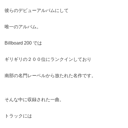
彼らのデビューアルバムにして
唯一のアルバム。
Billboard 200 では
ギリギリの２００位にランクインしており
南部の名門レーベルから放たれた名作です。
そんな中に収録された一曲。
トラックには