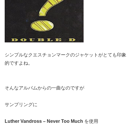
シンプルなクエスチョンマークのジャケットがとても印象
的ですよね。
そんなアルバムからの一曲なのですが
サンプリングに
Luther Vandross – Never Too Much
を使用