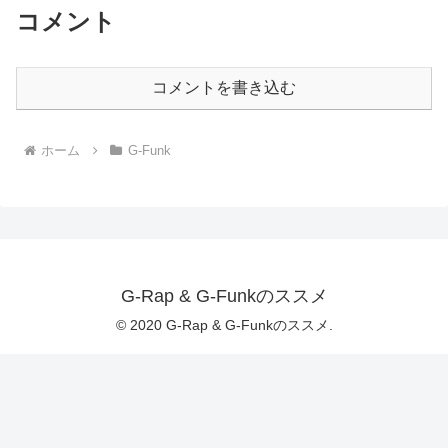
コメント
コメントを書き込む
ホーム
G-Funk
G-Rap & G-Funkのススメ
© 2020 G-Rap & G-Funkのススメ.