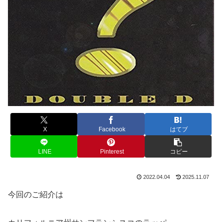
X
Facebook
はてブ
LINE
Pinterest
コピー
2022.04.04
2025.11.07
今回のご紹介は