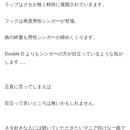
ラップはクセが無く軽快に展開されていきます。
フックは再度男性シンガーが登場。
曲の終盤も男性シンガーが締めくくります。
Double D よりもシンガーの方が目立っているような気が
します….。
正直に言ってしまえば
目立って良いところは無いかもしれません。
ネタ好きな人には聴いていただきたいマニア向けな一曲で