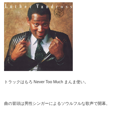
トラックはもろ Never Too Much まんま使い。
曲の冒頭は男性シンガーによるソウルフルな歌声で開幕。