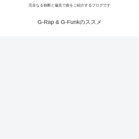
完全なる独断と偏見で曲をご紹介するブログです
G-Rap & G-Funkのススメ