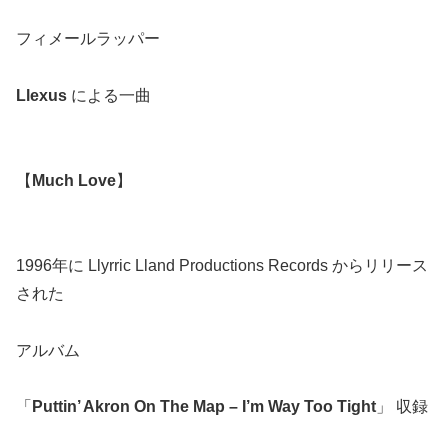
フィメールラッパー
Llexus
による一曲
【
Much Love
】
1996年に Llyrric Lland Productions Records からリリース
された
アルバム
「
Puttin’ Akron On The Map – I’m Way Too Tight
」 収録