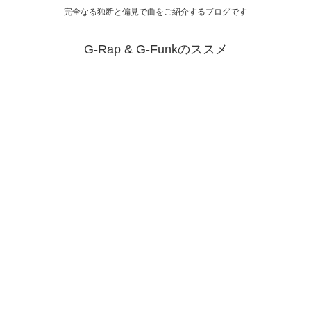
完全なる独断と偏見で曲をご紹介するブログです
G-Rap & G-Funkのススメ