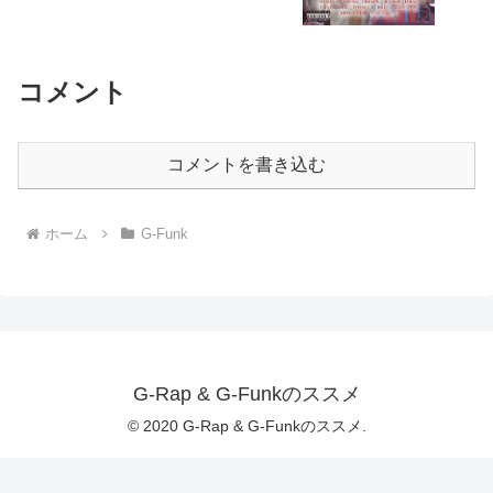
コメント
コメントを書き込む
ホーム
G-Funk
G-Rap & G-Funkのススメ
© 2020 G-Rap & G-Funkのススメ.