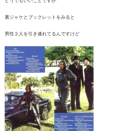
どうでもいいことですが
裏ジャケとブックレットをみると
男性２人を引き連れてるんですけど