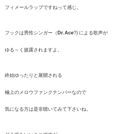
フィメールラップですねって感じ。
フックは男性シンガー（
Dr. Ace
?) による歌声が
ゆる～く披露されますよ。
終始ゆったりと展開される
極上のメロウファンクナンバーなので
気になる方は是非聴いてみて下さいね。