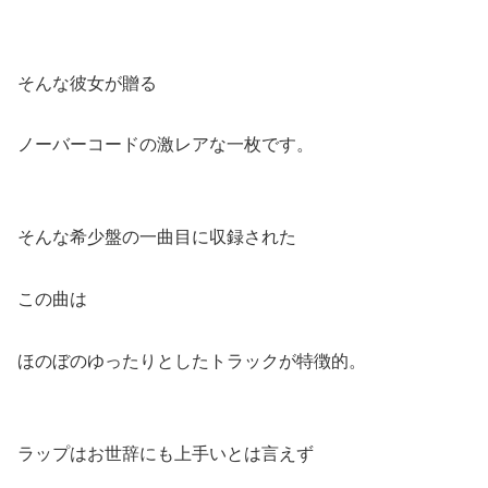
そんな彼女が贈る
ノーバーコードの激レアな一枚です。
そんな希少盤の一曲目に収録された
この曲は
ほのぼのゆったりとしたトラックが特徴的。
ラップはお世辞にも上手いとは言えず