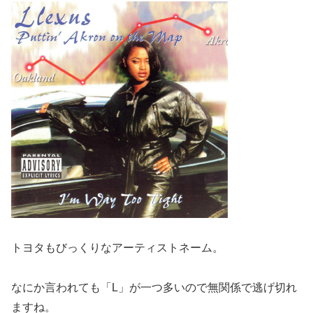
トヨタもびっくりなアーティストネーム。
なにか言われても「L」が一つ多いので無関係で逃げ切れ
ますね。