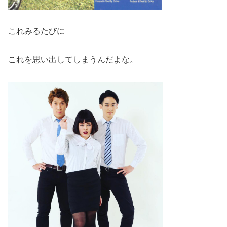
これみるたびに
これを思い出してしまうんだよな。