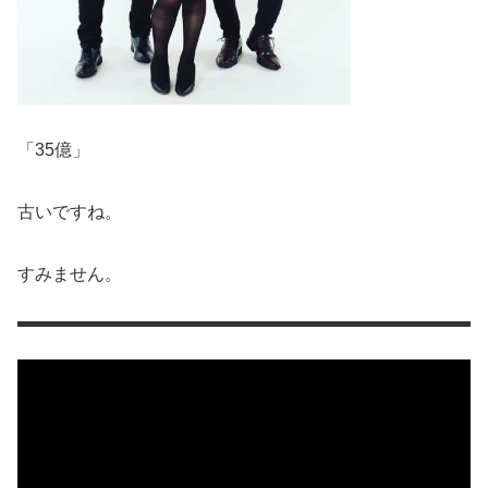
「35億」
古いですね。
すみません。