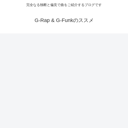
完全なる独断と偏見で曲をご紹介するブログです
G-Rap & G-Funkのススメ