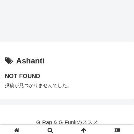
Ashanti
NOT FOUND
投稿が見つかりませんでした。
G-Rap & G-Funkのススメ
© 2020 G-Rap & G-Funkのススメ.