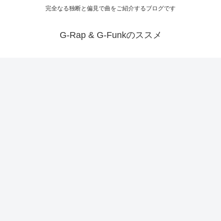
完全なる独断と偏見で曲をご紹介するブログです
G-Rap & G-Funkのススメ