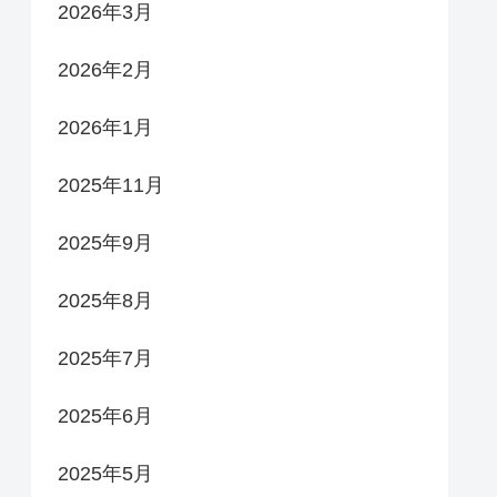
2026年3月
2026年2月
2026年1月
2025年11月
2025年9月
2025年8月
2025年7月
2025年6月
2025年5月