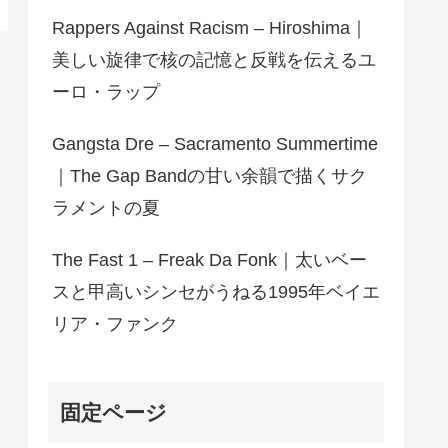
Rappers Against Racism – Hiroshima｜
美しい旋律で核の記憶と反戦を伝えるユ
ーロ・ラップ
Gangsta Dre – Sacramento Summertime
｜The Gap Bandの甘い余韻で描くサク
ラメントの夏
The Fast 1 – Freak Da Fonk｜太いベー
スと甲高いシンセがうねる1995年ベイエ
リア・ファンク
固定ページ