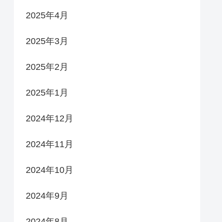
2025年4月
2025年3月
2025年2月
2025年1月
2024年12月
2024年11月
2024年10月
2024年9月
2024年8月