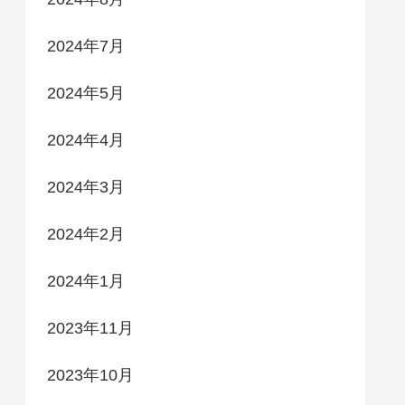
2024年7月
2024年5月
2024年4月
2024年3月
2024年2月
2024年1月
2023年11月
2023年10月