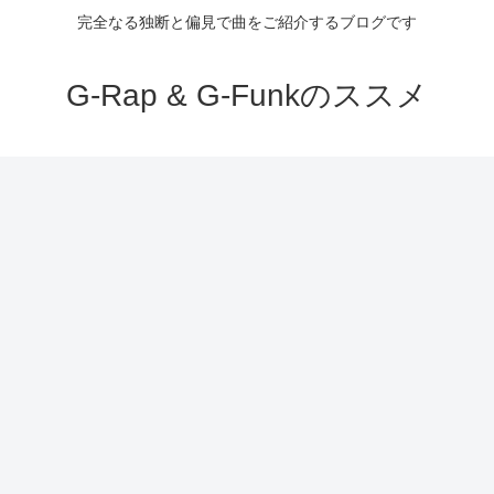
完全なる独断と偏見で曲をご紹介するブログです
G-Rap & G-Funkのススメ