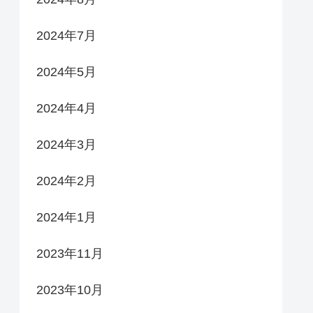
2024年7月
2024年5月
2024年4月
2024年3月
2024年2月
2024年1月
2023年11月
2023年10月