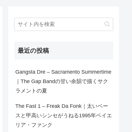
最近の投稿
Gangsta Dre – Sacramento Summertime
｜The Gap Bandの甘い余韻で描くサク
ラメントの夏
The Fast 1 – Freak Da Fonk｜太いベー
スと甲高いシンセがうねる1995年ベイエ
リア・ファンク