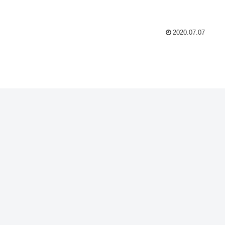
2020.07.07