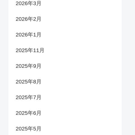
2026年3月
2026年2月
2026年1月
2025年11月
2025年9月
2025年8月
2025年7月
2025年6月
2025年5月