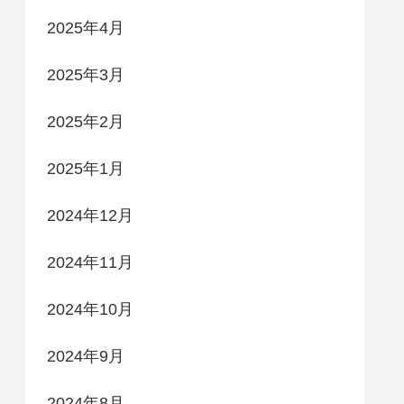
2025年4月
2025年3月
2025年2月
2025年1月
2024年12月
2024年11月
2024年10月
2024年9月
2024年8月