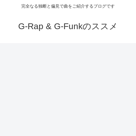
完全なる独断と偏見で曲をご紹介するブログです
G-Rap & G-Funkのススメ