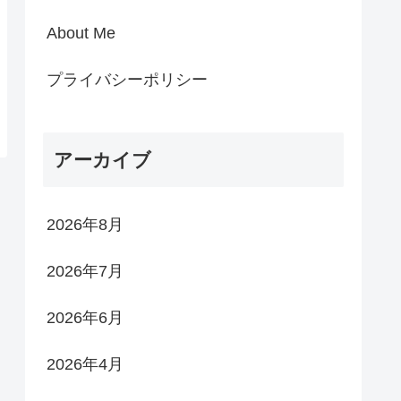
About Me
プライバシーポリシー
アーカイブ
2026年8月
2026年7月
2026年6月
2026年4月