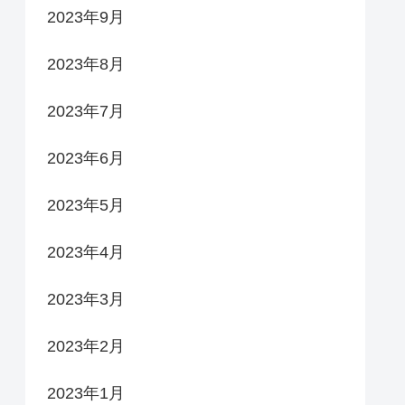
2023年9月
2023年8月
2023年7月
2023年6月
2023年5月
2023年4月
2023年3月
2023年2月
2023年1月