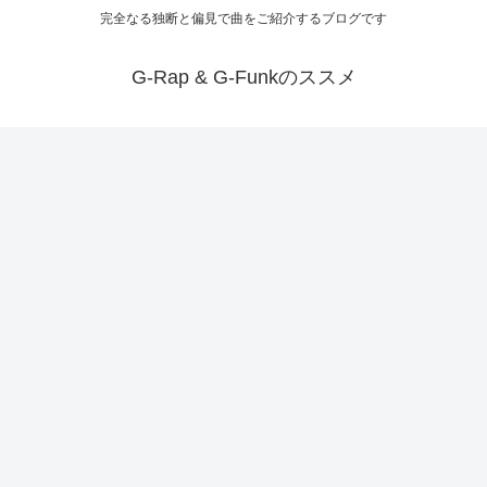
完全なる独断と偏見で曲をご紹介するブログです
G-Rap & G-Funkのススメ