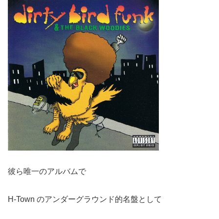
彼ら唯一のアルバムで
H-Town のアンダーグラウンド的名盤として