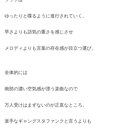
ゆったりと喋るように進行されていく。
早さよりも語気の重さを感じさせ
メロディよりも言葉の存在感が目立つ運び。
全体的には
南部の濃い空気感が漂う楽曲なので
万人受けはまずないのが正直なところ。
派手なギャングスタファンクと言うよりも