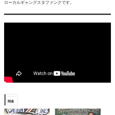
ローカルギャングスタファンクです。
関連