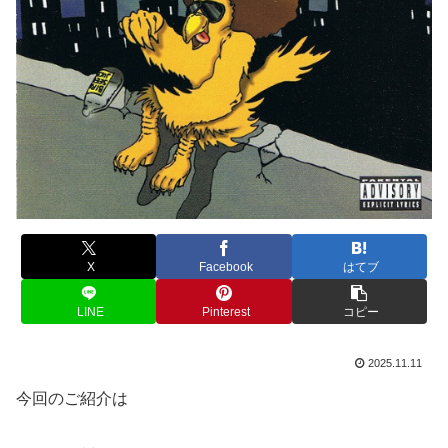
X
Facebook
はてブ
LINE
Pinterest
コピー
2025.11.11
今回のご紹介は