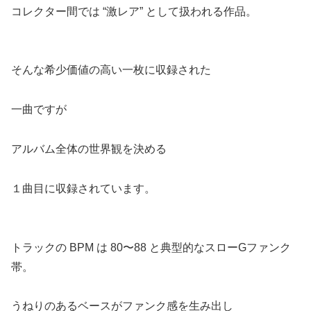
コレクター間では “激レア” として扱われる作品。
そんな希少価値の高い一枚に収録された
一曲ですが
アルバム全体の世界観を決める
１曲目に収録されています。
トラックの BPM は 80〜88 と典型的なスローGファンク
帯。
うねりのあるベースがファンク感を生み出し