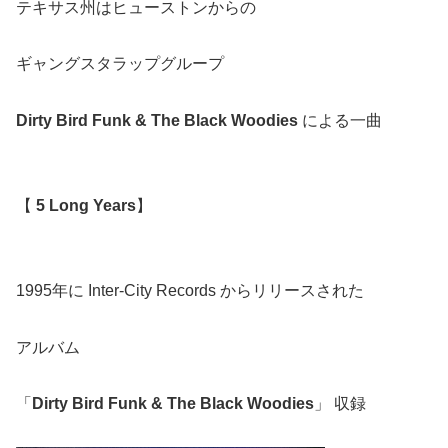
テキサス州はヒューストンからの
ギャングスタラップグループ
Dirty Bird Funk & The Black Woodies
による一曲
【
5 Long Years
】
1995年に Inter-City Records からリリースされた
アルバム
「
Dirty Bird Funk & The Black Woodies
」 収録