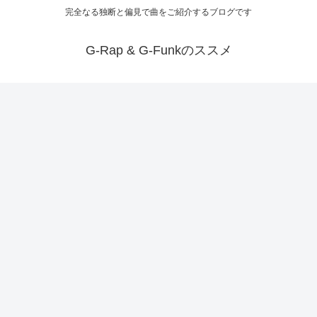
完全なる独断と偏見で曲をご紹介するブログです
G-Rap & G-Funkのススメ