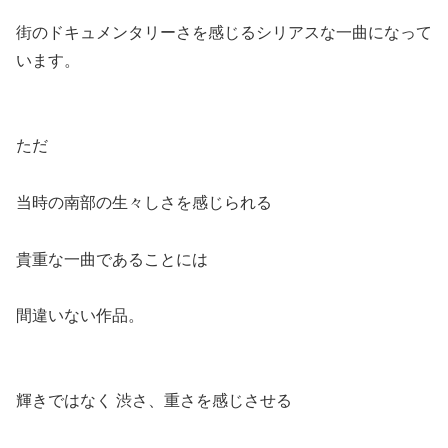
街のドキュメンタリーさを感じるシリアスな一曲になって
います。
ただ
当時の南部の生々しさを感じられる
貴重な一曲であることには
間違いない作品。
輝きではなく 渋さ、重さを感じさせる