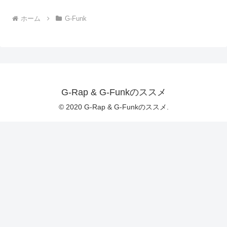
ホーム
G-Funk
G-Rap & G-Funkのススメ
© 2020 G-Rap & G-Funkのススメ.