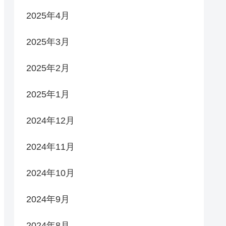
2025年4月
2025年3月
2025年2月
2025年1月
2024年12月
2024年11月
2024年10月
2024年9月
2024年8月