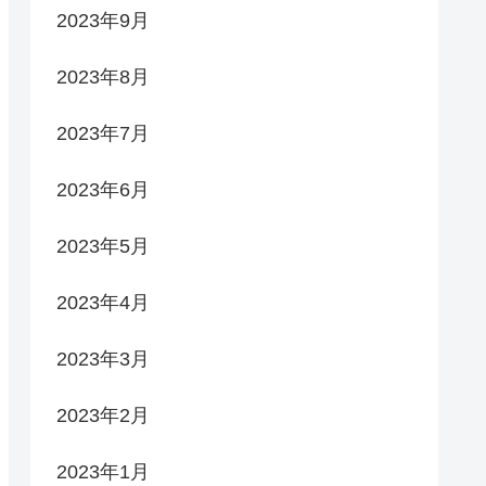
2023年9月
2023年8月
2023年7月
2023年6月
2023年5月
2023年4月
2023年3月
2023年2月
2023年1月