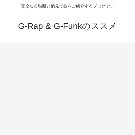
完全なる独断と偏見で曲をご紹介するブログです
G-Rap & G-Funkのススメ