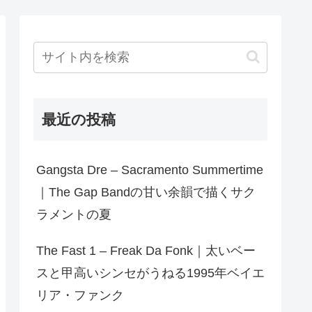
最近の投稿
Gangsta Dre – Sacramento Summertime
｜The Gap Bandの甘い余韻で描くサク
ラメントの夏
The Fast 1 – Freak Da Fonk｜太いベー
スと甲高いシンセがうねる1995年ベイエ
リア・ファンク