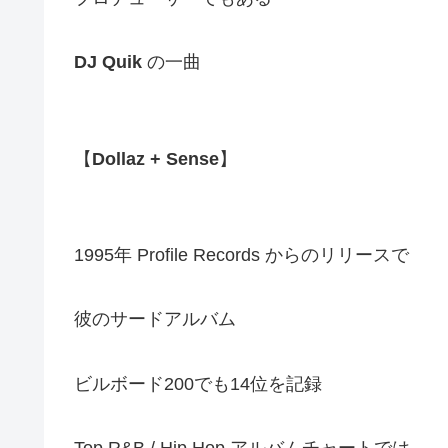
DJ Quik
の一曲
【
Dollaz + Sense
】
1995年 Profile Records からのリリースで
彼のサードアルバム
ビルボード200でも14位を記録