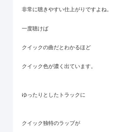
非常に聴きやすい仕上がりですよね。
一度聴けば
クイックの曲だとわかるほど
クイック色が濃く出ています。
ゆったりとしたトラックに
クイック独特のラップが