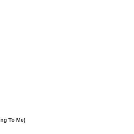
ing To Me)