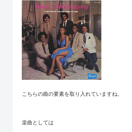
こちらの曲の要素を取り入れていますね。
楽曲としては