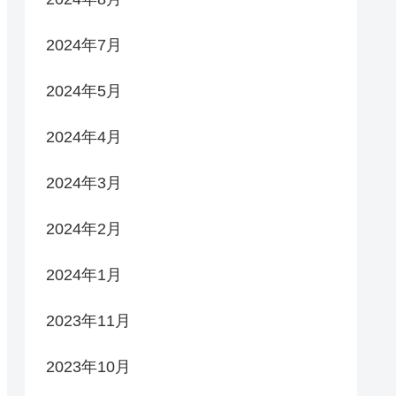
2024年7月
2024年5月
2024年4月
2024年3月
2024年2月
2024年1月
2023年11月
2023年10月