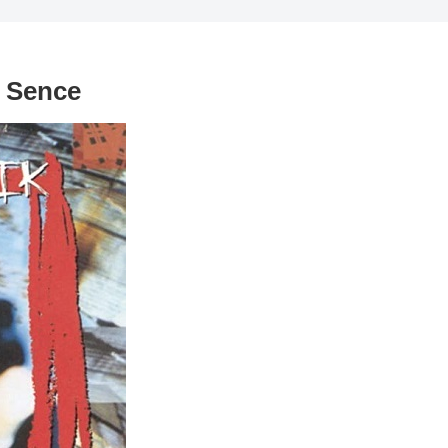
 Sence