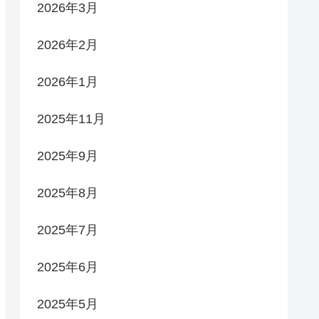
2026年3月
2026年2月
2026年1月
2025年11月
2025年9月
2025年8月
2025年7月
2025年6月
2025年5月