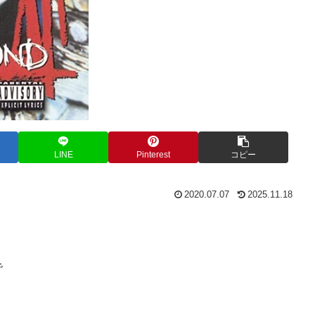
LINE
Pinterest
コピー
2020.07.07
2025.11.18
で