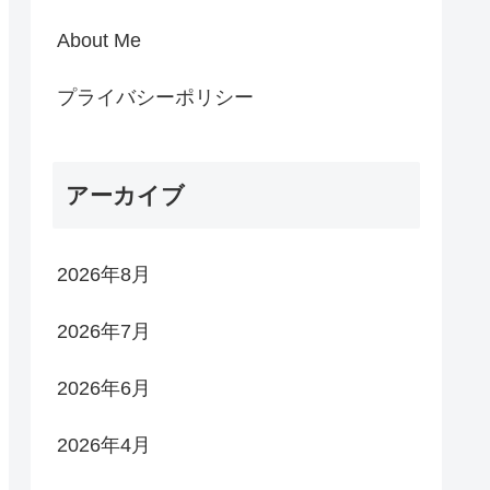
About Me
プライバシーポリシー
アーカイブ
2026年8月
2026年7月
2026年6月
2026年4月