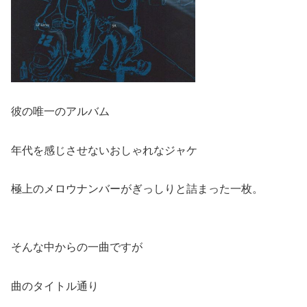
彼の唯一のアルバム
年代を感じさせないおしゃれなジャケ
極上のメロウナンバーがぎっしりと詰まった一枚。
そんな中からの一曲ですが
曲のタイトル通り