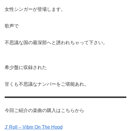
女性シンガーが登場します。
歌声で
不思議な国の最深部へと誘われちゃって下さい。
希少盤に収録された
甘くも不思議なナンバーをご堪能あれ。
今回ご紹介の楽曲の購入はこちらから
J’ Roll – Vibin On The Hood