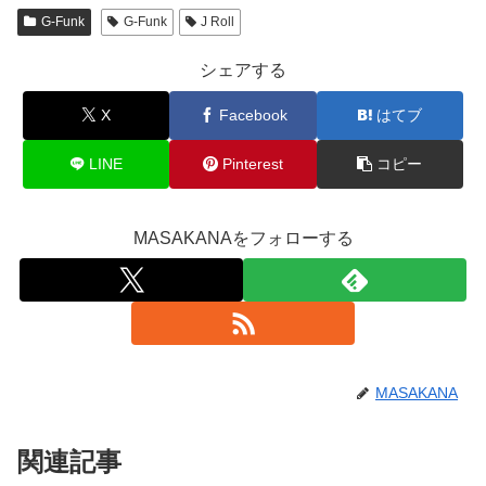
G-Funk
G-Funk
J Roll
シェアする
X
Facebook
はてブ
LINE
Pinterest
コピー
MASAKANAをフォローする
MASAKANA
関連記事