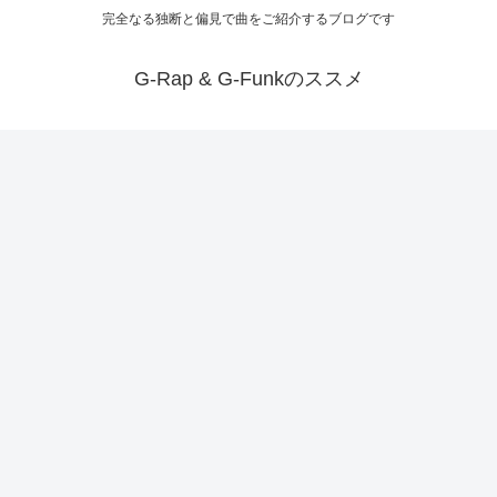
完全なる独断と偏見で曲をご紹介するブログです
G-Rap & G-Funkのススメ