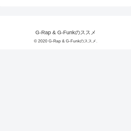
G-Rap & G-Funkのススメ
© 2020 G-Rap & G-Funkのススメ.