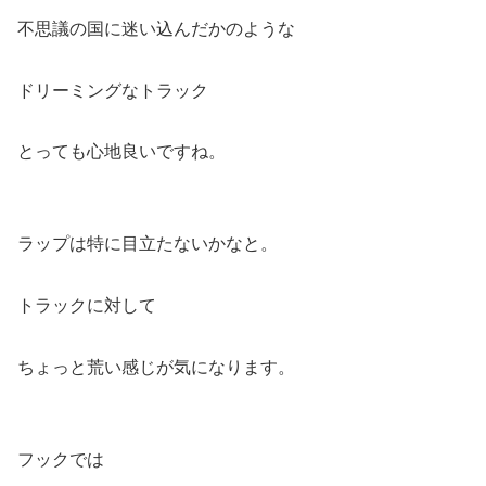
不思議の国に迷い込んだかのような
ドリーミングなトラック
とっても心地良いですね。
ラップは特に目立たないかなと。
トラックに対して
ちょっと荒い感じが気になります。
フックでは