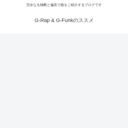
完全なる独断と偏見で曲をご紹介するブログです
G-Rap & G-Funkのススメ