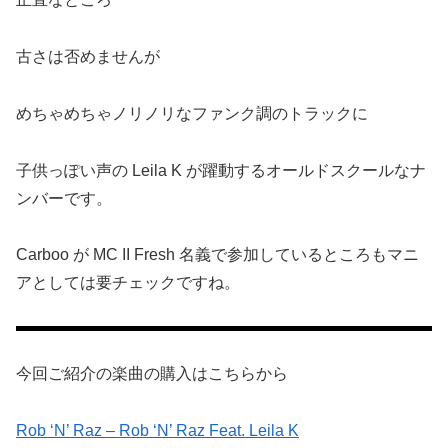
古さは否めませんが
めちゃめちゃノリノリなファンク調のトラックに
子供っぽい声の Leila K が躍動するオールドスクールなナ
ンバーです。
Carboo が MC II Fresh 名義で参加しているところもマニ
アとしては要チェックですね。
今回ご紹介の楽曲の購入はこちらから
Rob ‘N’ Raz – Rob ‘N’ Raz Feat. Leila K