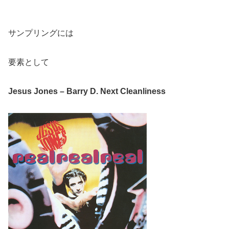
サンプリングには
要素として
Jesus Jones – Barry D. Next Cleanliness