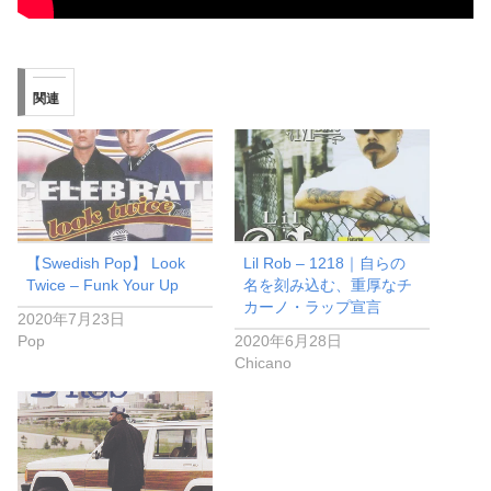
関連
【Swedish Pop】 Look
Lil Rob – 1218｜自らの
Twice – Funk Your Up
名を刻み込む、重厚なチ
カーノ・ラップ宣言
2020年7月23日
Pop
2020年6月28日
Chicano