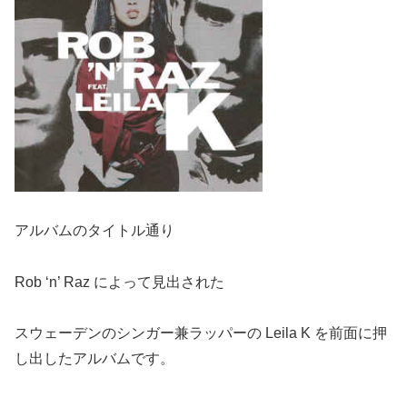
アルバムのタイトル通り
Rob ‘n’ Raz によって見出された
スウェーデンのシンガー兼ラッパーの Leila K を前面に押
し出したアルバムです。