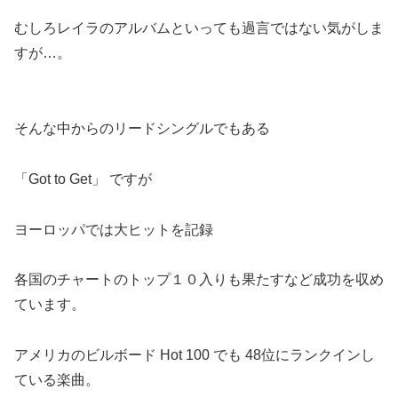
むしろレイラのアルバムといっても過言ではない気がしま
すが…。
そんな中からのリードシングルでもある
「Got to Get」 ですが
ヨーロッパでは大ヒットを記録
各国のチャートのトップ１０入りも果たすなど成功を収め
ています。
アメリカのビルボード Hot 100 でも 48位にランクインし
ている楽曲。