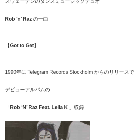
スウェーデンのダンスミュージックデュオ
Rob ‘n’ Raz
の一曲
【
Got to Get
】
1990年に Telegram Records Stockholm からのリリースで
デビューアルバムの
「
Rob ‘N’ Raz Feat. Leila K
」収録