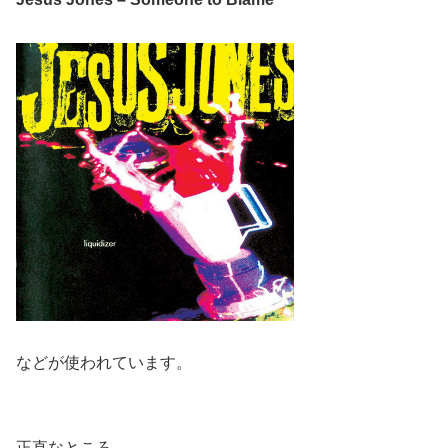
などが使われています。
正直なところ