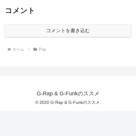
コメント
コメントを書き込む
ホーム
Pop
G-Rap & G-Funkのススメ
© 2020 G-Rap & G-Funkのススメ.