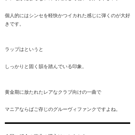
個人的にはシンセを軽快かつイカれた感じに弾くのが大好
きです。
ラップはというと
しっかりと固く韻を踏んでいる印象。
黄金期に放たれたレアなクラブ向けの一曲で
マニアならばご存じのグルーヴィファンクですよね。