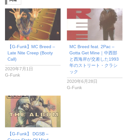
【G-Funk】MC Breed –
MC Breed feat. 2Pac –
Late Nite Creep (Booty
Gotta Get Mine｜中西部
Call)
と西海岸が交差した1993
年のストリート・クラシ
2020年7月1日
ック
G-Funk
2020年6月28日
G-Funk
【G-Funk】 DGSB –
Green State Of Mind