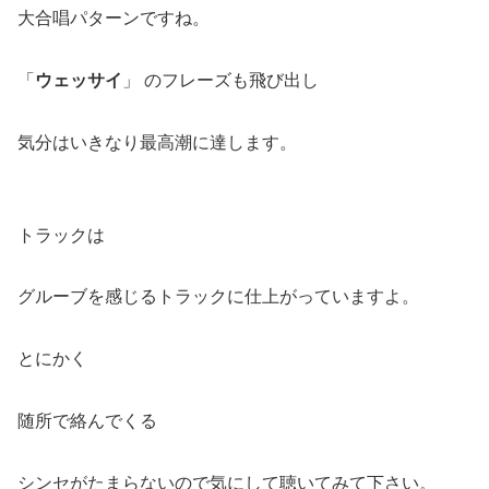
大合唱パターンですね。
「
ウェッサイ
」 のフレーズも飛び出し
気分はいきなり最高潮に達します。
トラックは
グルーブを感じるトラックに仕上がっていますよ。
とにかく
随所で絡んでくる
シンセがたまらないので気にして聴いてみて下さい。