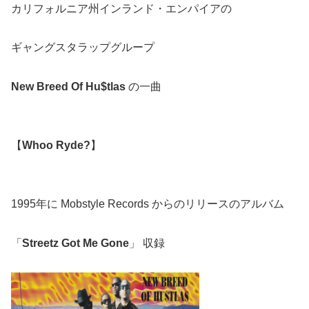
カリフォルニア州インランド・エンパイアの
ギャングスタラップグループ
New Breed Of Hu$tlas
の一曲
【
Whoo Ryde?
】
1995年に Mobstyle Records からのリリースのアルバム
「
Streetz Got Me Gone
」 収録