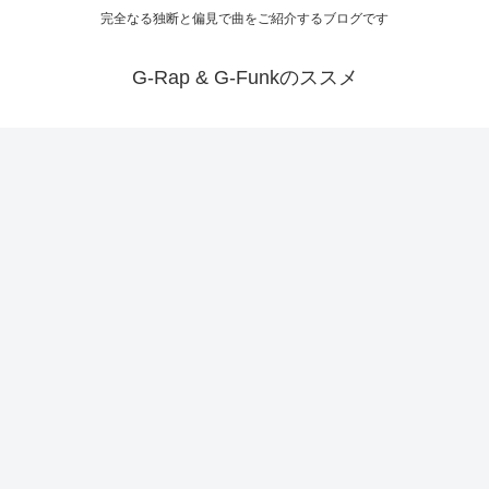
完全なる独断と偏見で曲をご紹介するブログです
G-Rap & G-Funkのススメ