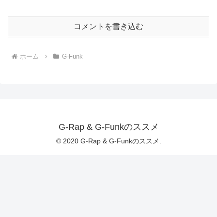
コメントを書き込む
ホーム
G-Funk
G-Rap & G-Funkのススメ
© 2020 G-Rap & G-Funkのススメ.