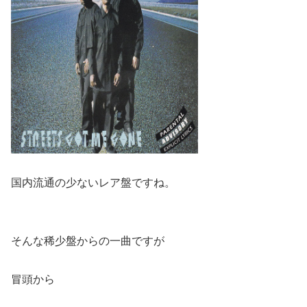
国内流通の少ないレア盤ですね。
そんな稀少盤からの一曲ですが
冒頭から