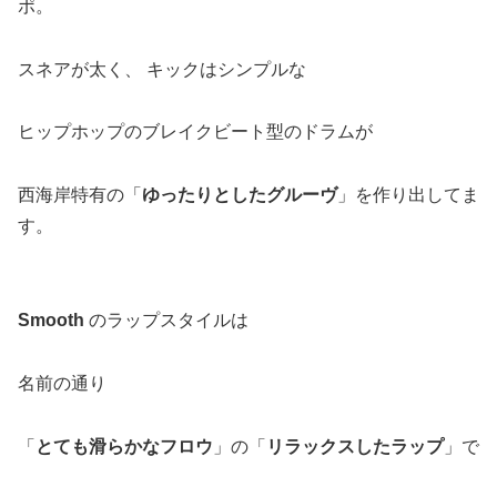
ポ。
スネアが太く、 キックはシンプルな
ヒップホップのブレイクビート型のドラムが
西海岸特有の「
ゆったりとしたグルーヴ
」を作り出してま
す。
Smooth
のラップスタイルは
名前の通り
「
とても滑らかなフロウ
」の「
リラックスしたラップ
」で