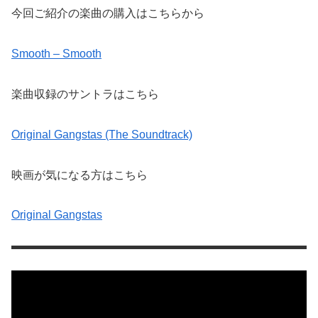
今回ご紹介の楽曲の購入はこちらから
Smooth – Smooth
楽曲収録のサントラはこちら
Original Gangstas (The Soundtrack)
映画が気になる方はこちら
Original Gangstas