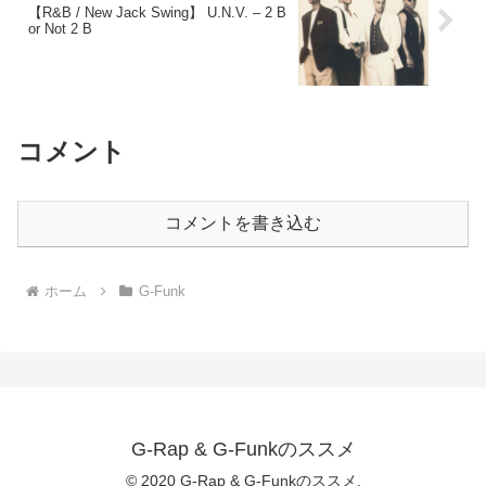
【R&B / New Jack Swing】 U.N.V. – 2 B
or Not 2 B
コメント
コメントを書き込む
ホーム
G-Funk
G-Rap & G-Funkのススメ
© 2020 G-Rap & G-Funkのススメ.