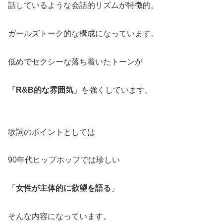
話しているような会話的リズムが特徴的。
ガールズトーク的な構成になっています。
低めでセクシーな落ち着いたトーンが
「R&B的な雰囲気
」を強くしています。
歌詞のポイントとしては
90年代ヒップホップでは珍しい
「
女性が主体的に欲望を語る
」
そんな内容になっています。