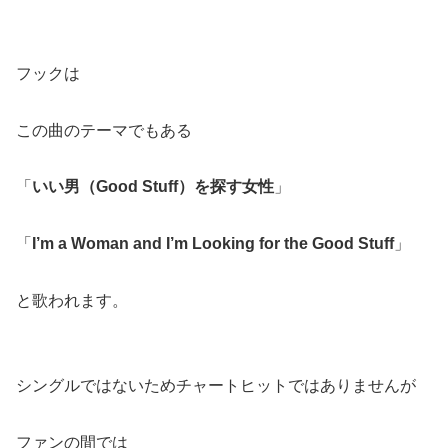
フックは
この曲のテーマでもある
「
いい男（Good Stuff）を探す女性
」
「
I’m a Woman and I’m Looking for the Good Stuff
」
と歌われます。
シングルではないためチャートヒットではありませんが
ファンの間では