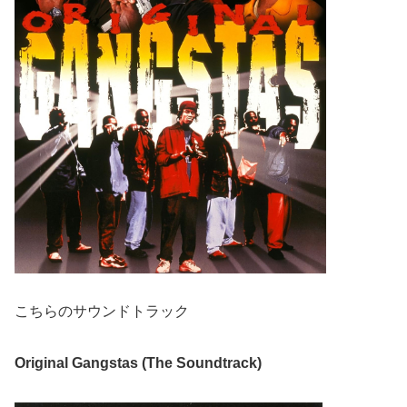
こちらのサウンドトラック
Original Gangstas (The Soundtrack)