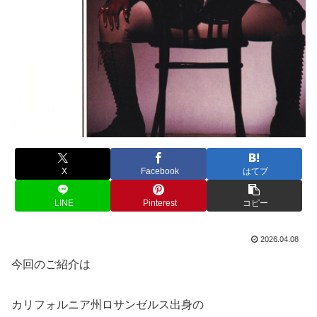
X
Facebook
はてブ
LINE
Pinterest
コピー
2026.04.08
今回のご紹介は
カリフォルニア州ロサンゼルス出身の