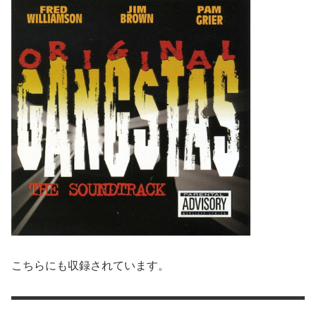
こちらにも収録されています。