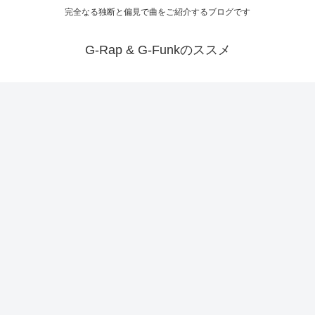
完全なる独断と偏見で曲をご紹介するブログです
G-Rap & G-Funkのススメ