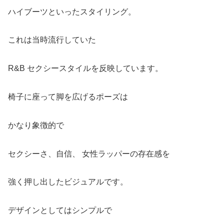
ハイブーツといったスタイリング。
これは当時流行していた
R&B セクシースタイルを反映しています。
椅子に座って脚を広げるポーズは
かなり象徴的で
セクシーさ、自信、 女性ラッパーの存在感を
強く押し出したビジュアルです。
デザインとしてはシンプルで