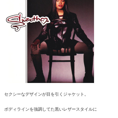
セクシーなデザインが目を引くジャケット。
ボディラインを強調してた黒いレザースタイルに