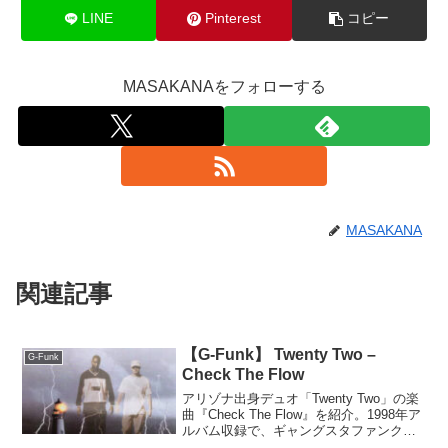
LINE
Pinterest
コピー
MASAKANAをフォローする
MASAKANA
関連記事
【G-Funk】 Twenty Two –
G-Funk
Check The Flow
アリゾナ出身デュオ「Twenty Two」の楽
曲『Check The Flow』を紹介。1998年ア
ルバム収録で、ギャングスタファンクな
がら穏やかでリラックスした雰囲気が特