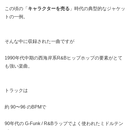
この頃の「
キャラクターを売る
」時代の典型的なジャケッ
トの一例。
そんな中に収録された一曲ですが
1990年代中期の西海岸系R&Bヒップホップの要素がとて
も強い楽曲。
トラックは
約 90〜96 のBPMで
90年代の G-Funk / R&Bラップでよく使われたミドルテン