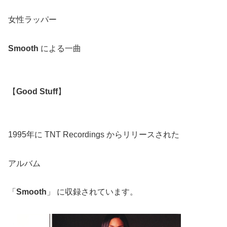
女性ラッパー
Smooth
による一曲
【
Good Stuff
】
1995年に TNT Recordings からリリースされた
アルバム
「
Smooth
」 に収録されています。