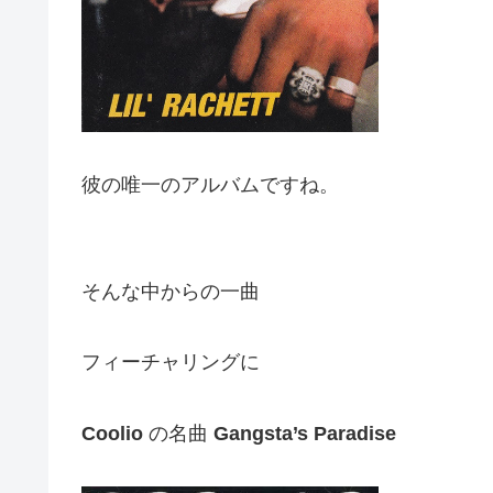
彼の唯一のアルバムですね。
そんな中からの一曲
フィーチャリングに
Coolio
の名曲
Gangsta’s Paradise