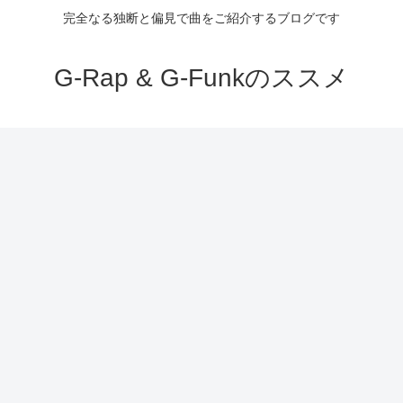
完全なる独断と偏見で曲をご紹介するブログです
G-Rap & G-Funkのススメ