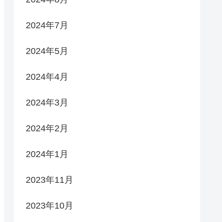
2024年7月
2024年5月
2024年4月
2024年3月
2024年2月
2024年1月
2023年11月
2023年10月