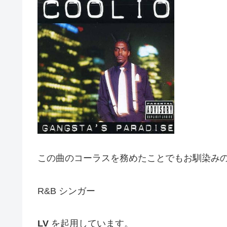
この曲のコーラスを務めたことでもお馴染み
R&B シンガー
LV
を起用しています。