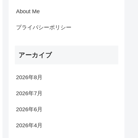
About Me
プライバシーポリシー
アーカイブ
2026年8月
2026年7月
2026年6月
2026年4月