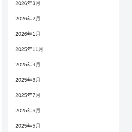
2026年3月
2026年2月
2026年1月
2025年11月
2025年9月
2025年8月
2025年7月
2025年6月
2025年5月