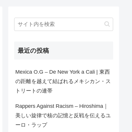
最近の投稿
Mexica O.G – De New York a Cali | 東西
の距離を越えて結ばれるメキシカン・ス
トリートの連帯
Rappers Against Racism – Hiroshima｜
美しい旋律で核の記憶と反戦を伝えるユ
ーロ・ラップ