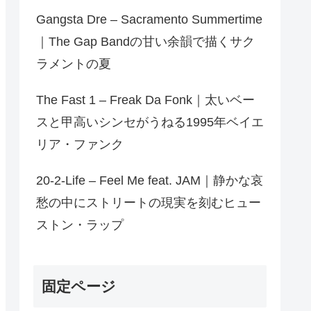
Gangsta Dre – Sacramento Summertime
｜The Gap Bandの甘い余韻で描くサク
ラメントの夏
The Fast 1 – Freak Da Fonk｜太いベー
スと甲高いシンセがうねる1995年ベイエ
リア・ファンク
20-2-Life – Feel Me feat. JAM｜静かな哀
愁の中にストリートの現実を刻むヒュー
ストン・ラップ
固定ページ