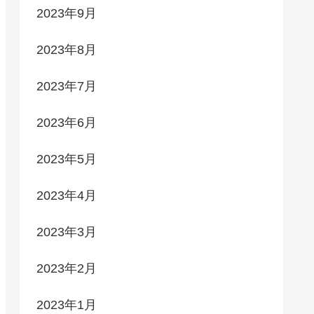
2023年9月
2023年8月
2023年7月
2023年6月
2023年5月
2023年4月
2023年3月
2023年2月
2023年1月