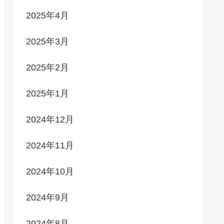
2025年4月
2025年3月
2025年2月
2025年1月
2024年12月
2024年11月
2024年10月
2024年9月
2024年8月