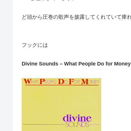
ど頭から圧巻の歌声を披露してくれていて痺
フックには
Divine Sounds – What People Do for Money