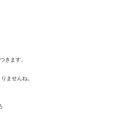
みつきます。
まりませんね。
ろ